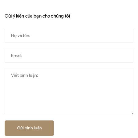
Gửi ý kiến của bạn cho chúng tôi
Gửi bình luận