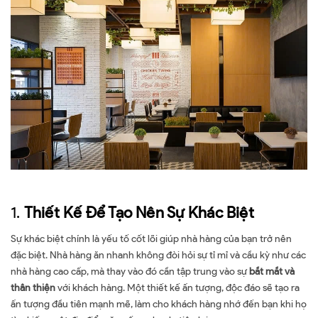
1.
Thiết Kế Để Tạo Nên Sự Khác Biệt
Sự khác biệt chính là yếu tố cốt lõi giúp nhà hàng của bạn trở nên
đặc biệt. Nhà hàng ăn nhanh không đòi hỏi sự tỉ mỉ và cầu kỳ như các
nhà hàng cao cấp, mà thay vào đó cần tập trung vào sự
bắt mắt và
thân thiện
với khách hàng. Một thiết kế ấn tượng, độc đáo sẽ tạo ra
ấn tượng đầu tiên mạnh mẽ, làm cho khách hàng nhớ đến bạn khi họ