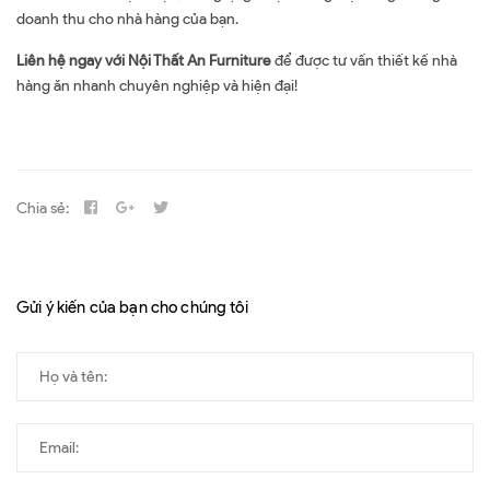
doanh thu cho nhà hàng của bạn.
Liên hệ ngay với Nội Thất An Furniture
để được tư vấn thiết kế nhà
hàng ăn nhanh chuyên nghiệp và hiện đại!
Chia sẻ:
Gửi ý kiến của bạn cho chúng tôi