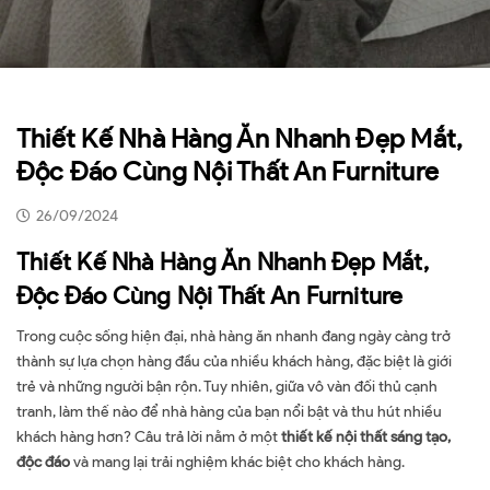
Thiết Kế Nhà Hàng Ăn Nhanh Đẹp Mắt,
Độc Đáo Cùng Nội Thất An Furniture
26/09/2024
Thiết Kế Nhà Hàng Ăn Nhanh Đẹp Mắt,
Độc Đáo Cùng Nội Thất An Furniture
Trong cuộc sống hiện đại, nhà hàng ăn nhanh đang ngày càng trở
thành sự lựa chọn hàng đầu của nhiều khách hàng, đặc biệt là giới
trẻ và những người bận rộn. Tuy nhiên, giữa vô vàn đối thủ cạnh
tranh, làm thế nào để nhà hàng của bạn nổi bật và thu hút nhiều
khách hàng hơn? Câu trả lời nằm ở một
thiết kế nội thất sáng tạo,
độc đáo
và mang lại trải nghiệm khác biệt cho khách hàng.