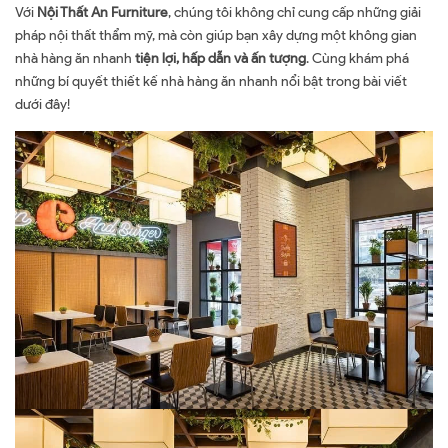
Với
Nội Thất An Furniture
, chúng tôi không chỉ cung cấp những giải
pháp nội thất thẩm mỹ, mà còn giúp bạn xây dựng một không gian
nhà hàng ăn nhanh
tiện lợi, hấp dẫn và ấn tượng
. Cùng khám phá
những bí quyết thiết kế nhà hàng ăn nhanh nổi bật trong bài viết
dưới đây!