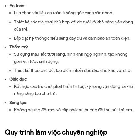
An toàn:
Lựa chọn vật liệu an toàn, không góc cạnh sắc nhọn.
Thiết kế các trò chơi phù hợp với độ tuổi và khả năng vận động
của trẻ.
Lắp đặt hệ thống chiếu sáng đầy đủ và đảm bảo an toàn điện.
Thẩm mỹ:
Sử dụng màu sắc tươi sáng, hình ảnh ngộ nghĩnh, tạo không
gian vui tươi, sinh động.
Thiết kế theo chủ đề, tạo điểm nhấn độc đáo cho khu vui chơi.
Giáo dục:
Kết hợp các trò chơi phát triển trí tuệ, kỹ năng vận động và khả
năng sáng tạo cho trẻ.
Sáng tạo:
Không ngừng đổi mới và cập nhật xu hướng để thu hút trẻ em.
Quy trình làm việc chuyên nghiệp