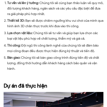
Tư vấn và lên ý tưởng:
Chúng tôi sẽ cùng bạn thảo luận về quy mô,
đối tượng khách hàng, ngân sách và các yêu cầu đặc biệt để đưa
ra giải pháp phù hợp nhất.
Thiết kế 3D:
Bạn sẽ được chiêm ngưỡng khu vui chơi của mình qua
hình ảnh 3D chân thực trước khi đưa vào thi công.
Lựa chọn vật liệu:
Chúng tôi sẽ tư vấn và giúp bạn lựa chọn các
loại vật liệu phù hợp về chất lượng, thẩm mỹ và giá cả.
Thi công:
Đội ngũ thi công lành nghề của chúng tôi sẽ đảm bảo
mọi công đoạn đều được thực hiện đúng kỹ thuật và tiến độ.
Bàn giao:
Chúng tôi sẽ bàn giao công trình đúng tiến độ và chất
lượng, đồng thời hướng dẫn khách hàng cách bảo quản và vận
hành.
Dự án đã thực hiện