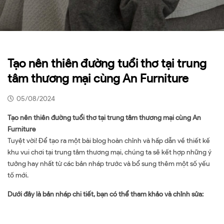
Tạo nên thiên đường tuổi thơ tại trung
tâm thương mại cùng An Furniture
05/08/2024
Tạo nên thiên đường tuổi thơ tại trung tâm thương mại cùng An
Furniture
Tuyệt vời! Để tạo ra một bài blog hoàn chỉnh và hấp dẫn về thiết kế
khu vui chơi tại trung tâm thương mại, chúng ta sẽ kết hợp những ý
tưởng hay nhất từ các bản nháp trước và bổ sung thêm một số yếu
tố mới.
Dưới đây là bản nháp chi tiết, bạn có thể tham khảo và chỉnh sửa: