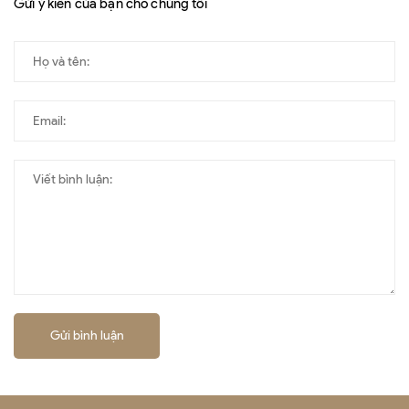
Gửi ý kiến của bạn cho chúng tôi
Gửi bình luận