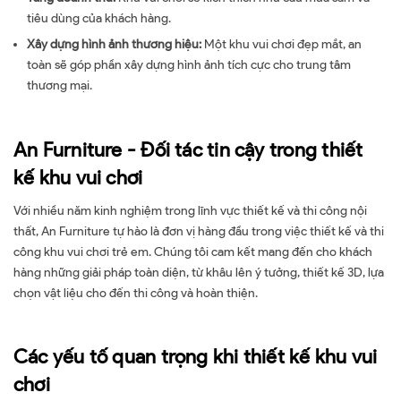
tiêu dùng của khách hàng.
Xây dựng hình ảnh thương hiệu:
Một khu vui chơi đẹp mắt, an
toàn sẽ góp phần xây dựng hình ảnh tích cực cho trung tâm
thương mại.
An Furniture - Đối tác tin cậy trong thiết
kế khu vui chơi
Với nhiều năm kinh nghiệm trong lĩnh vực thiết kế và thi công nội
thất, An Furniture tự hào là đơn vị hàng đầu trong việc thiết kế và thi
công khu vui chơi trẻ em. Chúng tôi cam kết mang đến cho khách
hàng những giải pháp toàn diện, từ khâu lên ý tưởng, thiết kế 3D, lựa
chọn vật liệu cho đến thi công và hoàn thiện.
Các yếu tố quan trọng khi thiết kế khu vui
chơi