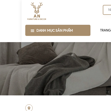
DANH MỤC SẢN PHẨM
TRANG