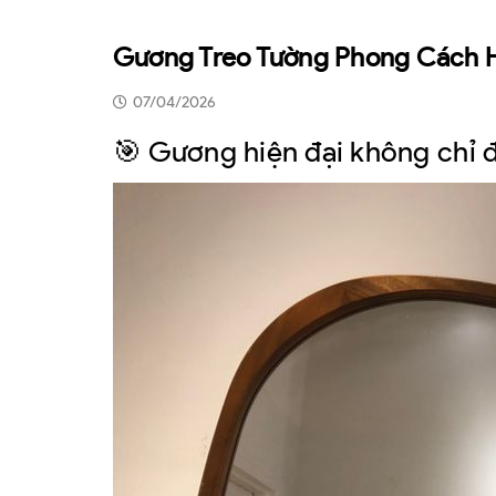
Gương Treo Tường Phong Cách H
07/04/2026
🎯 Gương hiện đại không chỉ 