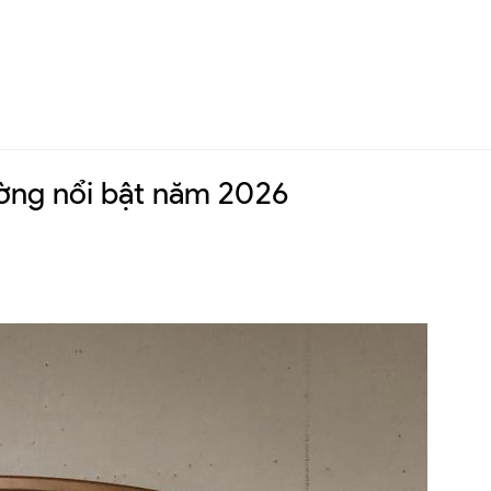
ường nổi bật năm 2026