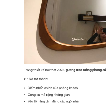
Trong thiết kế nội thất 2026,
gương treo tường phong các
👉 Nó trở thành:
Điểm nhấn chính của phòng khách
Công cụ mở rộng không gian
Yếu tố nâng tầm đẳng cấp ngôi nhà