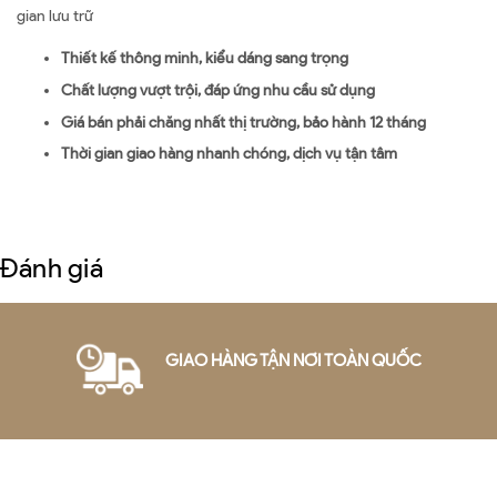
gian lưu trữ
Thiết kế thông minh, kiểu dáng sang trọng
Chất lượng vượt trội, đáp ứng nhu cầu sử dụng
Giá bán phải chăng nhất thị trường, bảo hành 12 tháng
Thời gian giao hàng nhanh chóng, dịch vụ tận tâm
Đánh giá
GIAO HÀNG TẬN NƠI TOÀN QUỐC