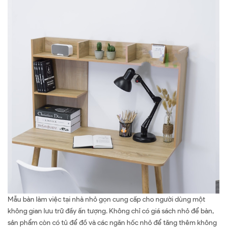
Mẫu bàn làm việc tại nhà nhỏ gọn cung cấp cho người dùng một
không gian lưu trữ đầy ấn tượng. Không chỉ có giá sách nhỏ để bàn,
sản phẩm còn có tủ để đồ và các ngăn hốc nhỏ để tăng thêm không