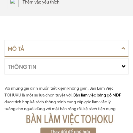
Thêm vào yêu thích
MÔ TẢ
THÔNG TIN
Với những gia đình muốn tiết kiệm không gian, Bàn Làm Việc
TOHUKU
là một sự lựa chọn tuyệt vời.
Bàn làm việc bằng gỗ
MDF
được tích hợp kệ sách thông minh cung cấp góc làm việc lý
tưởng cho người dùng với mặt bàn rộng rãi, kệ sách tiện dụng